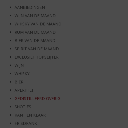
AANBIEDINGEN
WIJN VAN DE MAAND
WHISKY VAN DE MAAND
RUM VAN DE MAAND
BIER VAN DE MAAND
SPIRIT VAN DE MAAND
EXCLUSIEF TOPSLIJTER
WIJN
WHISKY
BIER
APERITIEF
GEDISTILLEERD OVERIG
SHOTJES
KANT EN KLAAR
FRISDRANK