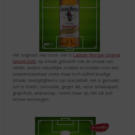
Het origineel. Het icoon. Het is
Captain Morgan Original
Spiced Gold
, op smaak gebracht met de smaak van
vanille, andere natuurlijke smaken en kruiden voor een
onweerstaanbaar zoete maar toch subtiel kruidige
smaak. Veelzijdigheid is zijn specialiteit. Het is gemaakt
om te mixen. Limonade, ginger ale, verse sinaasappel,
grapefruit, ananassap... noem maar op, het zal zich
ermee vermengen.