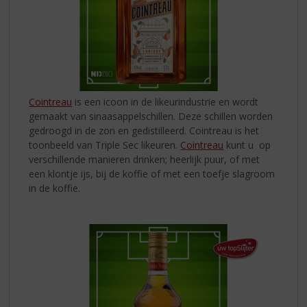
Cointreau
is een icoon in de likeurindustrie en wordt
gemaakt van sinaasappelschillen. Deze schillen worden
gedroogd in de zon en gedistilleerd. Cointreau is het
toonbeeld van Triple Sec likeuren.
Cointreau
kunt u op
verschillende manieren drinken; heerlijk puur, of met
een klontje ijs, bij de koffie of met een toefje slagroom
in de koffie.