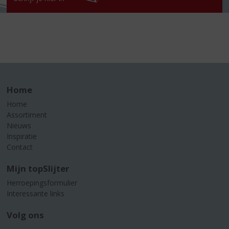
Home
Home
Assortiment
Nieuws
Inspiratie
Contact
Mijn topSlijter
Herroepingsformulier
Interessante links
Volg ons