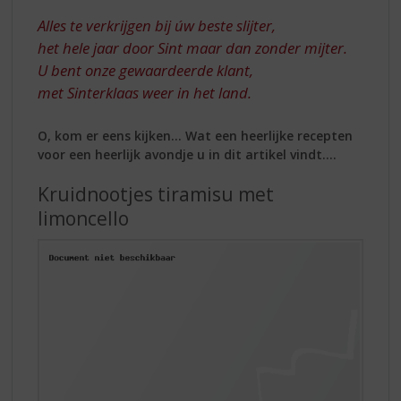
Alles te verkrijgen bij úw beste slijter,
het hele jaar door Sint maar dan zonder mijter.
U bent onze gewaardeerde klant,
met Sinterklaas weer in het land.
O, kom er eens kijken… Wat een heerlijke recepten
voor een heerlijk avondje u in dit artikel vindt….
Kruidnootjes tiramisu met
limoncello