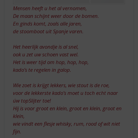
Mensen heeft u het al vernomen,
De maan schijnt weer door de bomen.
En ginds komt, zoals alle jaren,
de stoomboot uit Spanje varen.
Het heerlijk avondje is al snel,
ook u zet uw schoen vast wel.
Het is weer tijd om hop, hop, hop,
kado’s te regelen in galop.
Wie zoet is krijgt lekkers, wie stout is de roe,
voor de lekkerste kado’s moet u toch echt naar
úw topSlijter toe!
Hij is voor groot en klein, groot en klein, groot en
klein,
wie vindt een flesje whisky, rum, rood of wit niet
fijn.