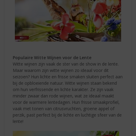
Populaire Witte Wijnen voor de Lente
Witte wijnen zijn vaak de ster van de show in de lente.
Maar waarom zijn witte wijnen zo ideaal voor dit
seizoen? Hun lichte en frisse smaken sluiten perfect aan
bij de opbloeiende natuur. Witte wijnen staan bekend
om hun verfrissende en lichte karakter. Ze zijn vaak
minder zwaar dan rode wijnen, wat ze ideaal maakt
voor de warmere lentedagen. Hun frisse smaakprofiel,
vaak met tonen van citrusvruchten, groene appel of
perzik, past perfect bij de lichte en luchtige sfeer van de
lente!