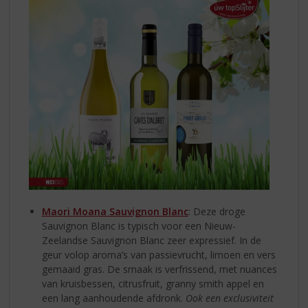
Maori Moana Sauvignon Blanc
: Deze droge
Sauvignon Blanc is typisch voor een Nieuw-
Zeelandse Sauvignon Blanc zeer expressief. In de
geur volop aroma’s van passievrucht, limoen en vers
gemaaid gras. De smaak is verfrissend, met nuances
van kruisbessen, citrusfruit, granny smith appel en
een lang aanhoudende afdronk.
Ook een exclusiviteit