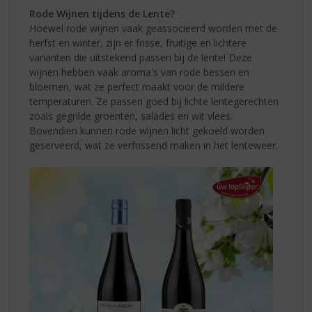
Rode Wijnen tijdens de Lente?
Hoewel rode wijnen vaak geassocieerd worden met de
herfst en winter, zijn er frisse, fruitige en lichtere
varianten die uitstekend passen bij de lente! Deze
wijnen hebben vaak aroma's van rode bessen en
bloemen, wat ze perfect maakt voor de mildere
temperaturen. Ze passen goed bij lichte lentegerechten
zoals gegrilde groenten, salades en wit vlees.
Bovendien kunnen rode wijnen licht gekoeld worden
geserveerd, wat ze verfrissend maken in het lenteweer.