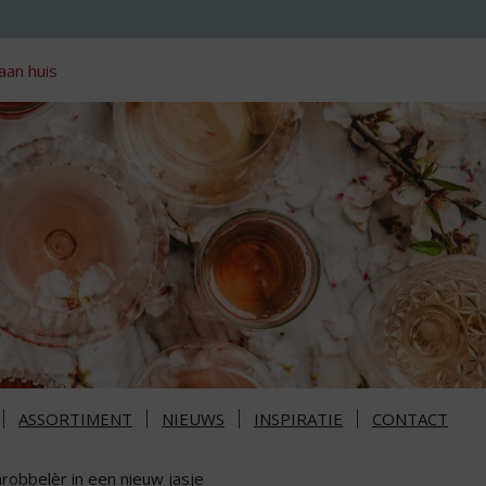
aan huis
ASSORTIMENT
NIEUWS
INSPIRATIE
CONTACT
robbelèr in een nieuw jasje