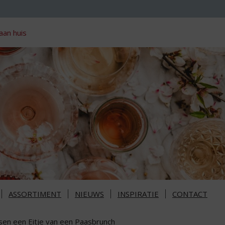
aan huis
ASSORTIMENT
NIEUWS
INSPIRATIE
CONTACT
sen een Eitje van een Paasbrunch