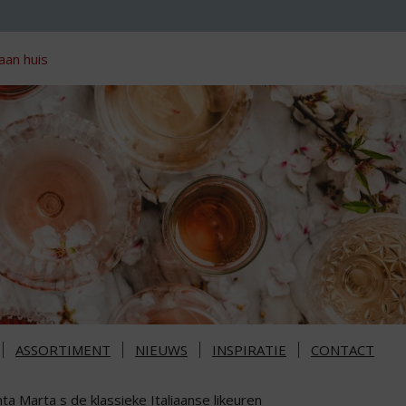
aan huis
ASSORTIMENT
NIEUWS
INSPIRATIE
CONTACT
ta Marta s de klassieke Italiaanse likeuren