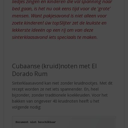
liedjes zingen en kinderen die vol spanning naar
bed gaan, is het nu ook eens tijd voor de 'grote’
mensen. Want pakjesavond is niet alleen voor
zoete kinderen! úw topSlijter zet de leukste en
lekkerste ideeën op een rij om van deze
sinterklaasavond iets speciaals te maken.
Cubaanse (kruid)noten met El
Dorado Rum
Sinterklaasavond kan niet zonder kruidnootjes. Met dit
recept worden ze net iets spannender. En, heel
bijzonder, zonder traditionele koekkruiden. Voor het
bakken van ongeveer 40 kruidnoten heeft u het
volgende nodig: