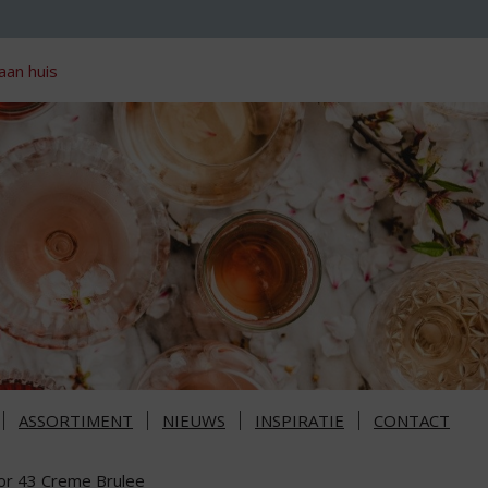
aan huis
ASSORTIMENT
NIEUWS
INSPIRATIE
CONTACT
cor 43 Creme Brulee