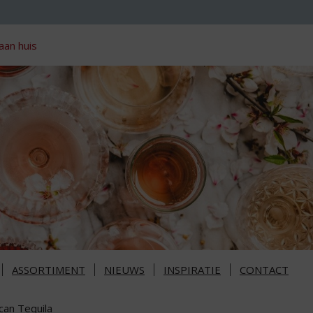
aan huis
ASSORTIMENT
NIEUWS
INSPIRATIE
CONTACT
can Tequila