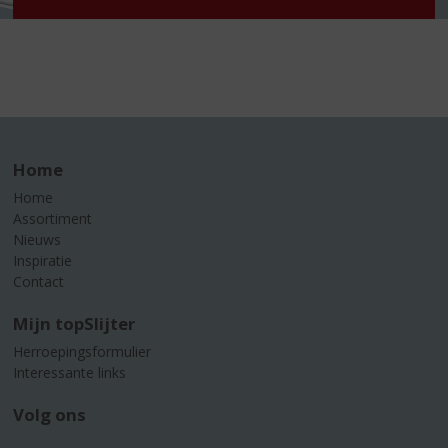
Home
Home
Assortiment
Nieuws
Inspiratie
Contact
Mijn topSlijter
Herroepingsformulier
Interessante links
Volg ons