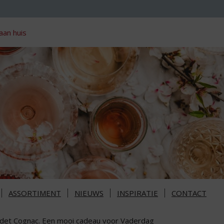
aan huis
ASSORTIMENT
NIEUWS
INSPIRATIE
CONTACT
det Cognac. Een mooi cadeau voor Vaderdag