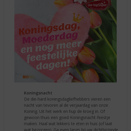
Koningsnacht
De die-hard koningsdagliefhebbers vieren een
nacht van tevoren al de verjaardag van onze
Koning. Uit het werk en hup de kroeg in. Of
gewoon thuis een goed Koningsnacht-feestje
maken. Haal wat lekkers te eten in huis (of laat
wat bezorgen). Ga even langs bij uw dichtbijzijnde