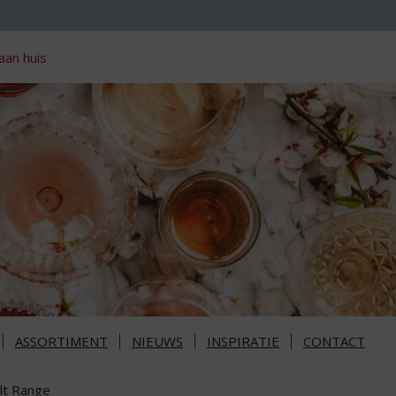
aan huis
ASSORTIMENT
NIEUWS
INSPIRATIE
CONTACT
lt Range