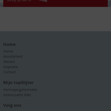
Home
Home
Assortiment
Nieuws
Inspiratie
Contact
Mijn topSlijter
Herroepingsformulier
Interessante links
Volg ons