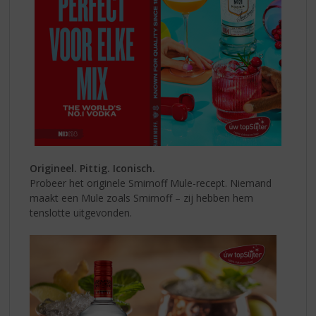
Origineel. Pittig. Iconisch.
Probeer het originele Smirnoff Mule-recept. Niemand
maakt een Mule zoals Smirnoff – zij hebben hem
tenslotte uitgevonden.