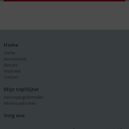
Home
Home
Assortiment
Nieuws
Inspiratie
Contact
Mijn topSlijter
Herroepingsformulier
Interessante links
Volg ons